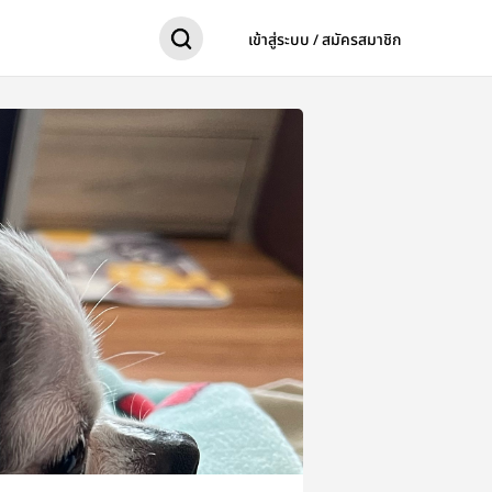
เข้าสู่ระบบ / สมัครสมาชิก