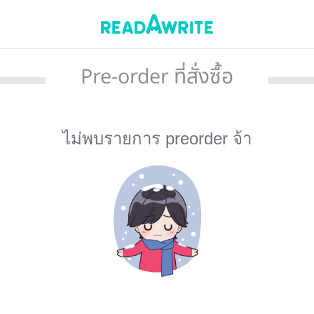
Pre-order ที่สั่งซื้อ
ไม่พบรายการ preorder จ้า