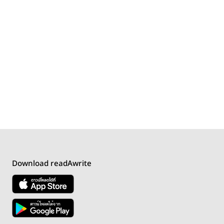
Download readAwrite