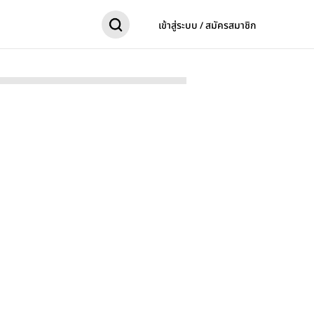
เข้าสู่ระบบ / สมัครสมาชิก