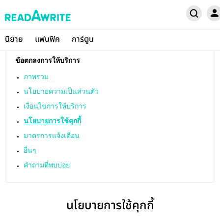
นิยาย
แฟนฟิค
การ์ตูน
ข้อตกลงการให้บริการ
ภาพรวม
นโยบายความเป็นส่วนตัว
เงื่อนไขการให้บริการ
นโยบายการใช้คุกกี้
มาตรการแจ้งเตือน
อื่นๆ
คำถามที่พบบ่อย
นโยบายการใช้คุกกี้