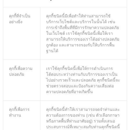
คุกกี้ที่จำเป็น
คุกกี้ชนิดนี้มีเพื่อทําให้ท่านสามารถใช้
อย่างยิ่ง
บริการเว็บไซต์และบริการในนั้นได้ เช่น
การเข้าถึงพื้นที่ที่มีการรักษาความปลอดภัย
ในเว็บไซต์ เราใช้คุกกี้ชนิดนี้เพื่อให้เรา
สามารถให้บริการของเราได้อย่างปลอดภัย
ถูกต้อง และสามารถรองรับให้บริการพื้น
ฐานได้
คุกกี้เพื่อความ
เราใช้คุกกี้ชนิดนี้เพื่อให้การดําเนินการ
ปลอดภัย
โต้ตอบระหว่างท่านกับบริการของเราเป็น
ไปอย่างรวดเร็วและปลอดภัย คุกกี้ชนิดนี้จะ
ช่วยตรวจสอบและป้องกันความเสี่ยงต่อ
ความปลอดภัยที่อาจเกิดขึ้น
คุกกี้เพื่อการ
คุกกี้ชนิดนี้ทําให้เราสามารถจดจําท่านและ
ทำงาน
ความต้องการของท่าน (เช่น ตัวเลือกภาษา
หรือภาคพื้นที่ท่านอาศัยอยู่) รวมทั้งเสนอ
ประสบการณ์ที่เหมาะสมกับท่านคุกกี้ชนิดนี้