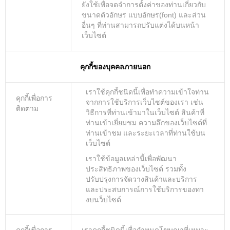
ยังใช้เพื่อจดจําการตั้งค่าของท่านเกี่ยวกับ
ขนาดตัวอักษร แบบอักษร(font) และส่วน
อื่นๆ ที่ท่านสามารถปรับแต่งได้บนหน้า
เว็บไซต์
คุกกี้ของบุคคลภายนอก
เราใช้คุกกี้ชนิดนี้เพื่อทําความเข้าใจท่าน
คุกกี้เพื่อการ
จากการใช้บริการเว็บไซต์ของเรา เช่น
ติดตาม
วิธีการที่ท่านเข้ามาในเว็บไซต์ สินค้าที่
ท่านเข้าเยี่ยมชม ความลึกของเว็บไซต์ที่
ท่านเข้าชม และระยะเวลาที่ท่านใช้บน
เว็บไซต์
เราใช้ข้อมูลเหล่านี้เพื่อพัฒนา
ประสิทธิภาพของเว็บไซต์ รวมทั้ง
ปรับปรุงการจัดวางสินค้าและบริการ
และประสบการณ์การใช้บริการของทา
งบนว็บไซต์