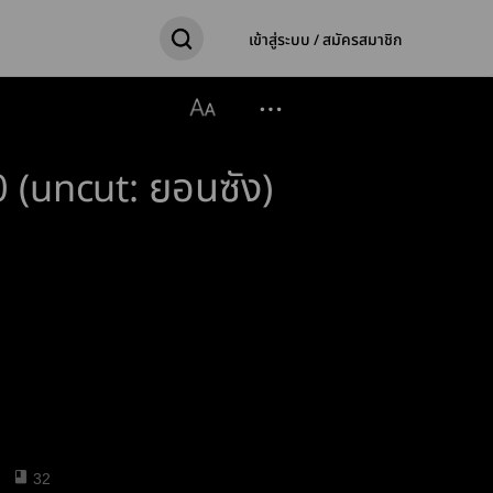
เข้าสู่ระบบ / สมัครสมาชิก
 (uncut: ยอนซัง)
32