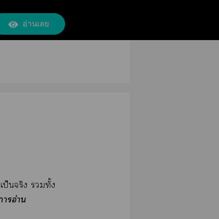
อ่านเลย
เป็นจริง ทั้ง
าอ่าน