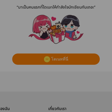
“มาเป็นคนแรกที่โดเนทให้กำลังใจนักเขียนกันเถอะ”
โดเนทที่นี่
ของฉัน
เกี่ยวกับเรา