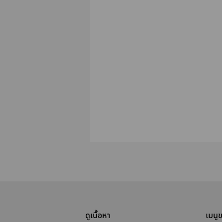
ดูเนื้อหา
เมนู