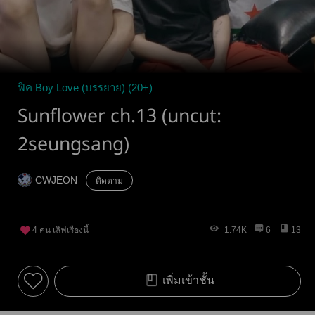
ฟิค Boy Love (บรรยาย) (20+)
Sunflower ch.13 (uncut:
2seungsang)
CWJEON
ติดตาม
4
คน เลิฟเรื่องนี้
1.74K
6
13
เพิ่มเข้าชั้น