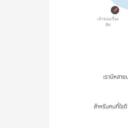
เจ้าของเรื่อง
ฮิต
เรามีหลาย
สำหรับคนที่ใจด