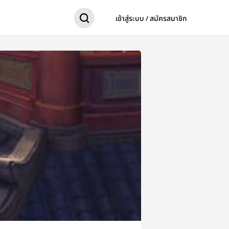
เข้าสู่ระบบ / สมัครสมาชิก