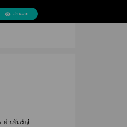
อ่านเลย
ผ่านพ้นเข้าสู่