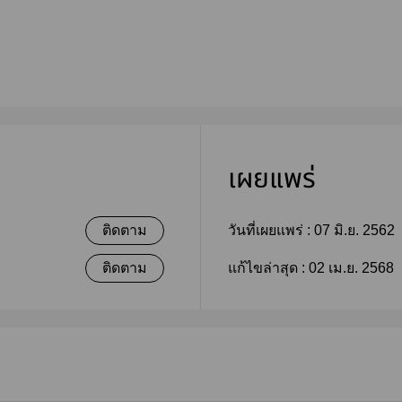
เผยแพร่
ติดตาม
วันที่เผยแพร่ :
07 มิ.ย. 2562
ติดตาม
แก้ไขล่าสุด :
02 เม.ย. 2568