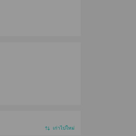
เก่าไปใหม่