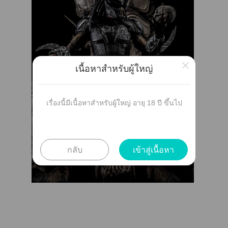
×
เนื้อหาสำหรับผู้ใหญ่
เรื่องนี้มีเนื้อหาสำหรับผู้ใหญ่ อายุ 18 ปี ขึ้นไป
กลับ
เข้าสู่เนื้อหา