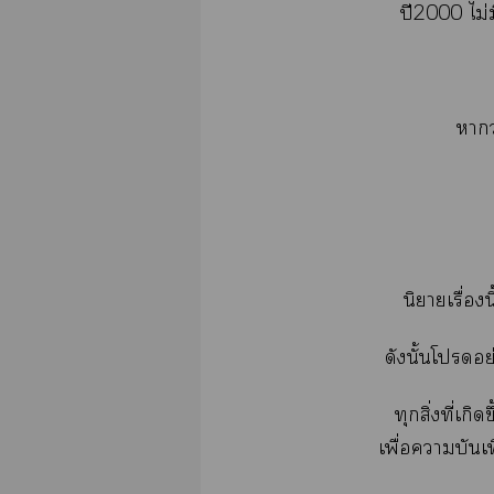
ปี2000 ไม่ม
าว
นิยายเรื่อ
ดังนั้นโอ
ทุกสิ่งที่เกิ
เพื่อาบันเ