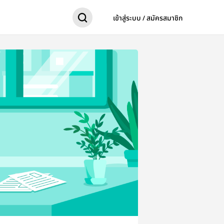
เข้าสู่ระบบ / สมัครสมาชิก