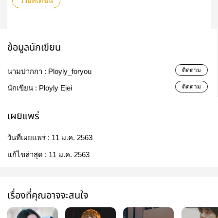
วายสเตชั่น
ข้อมูลนักเขียน
ติดตาม
นามปากกา :
Ployly_foryou
ติดตาม
นักเขียน :
Ployly Eiei
เผยแพร่
วันที่เผยแพร่ :
11 ม.ค. 2563
แก้ไขล่าสุด :
11 ม.ค. 2563
เรื่องที่คุณอาจจะสนใจ