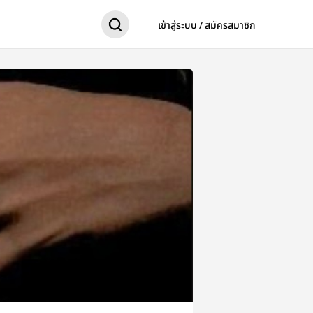
เข้าสู่ระบบ / สมัครสมาชิก