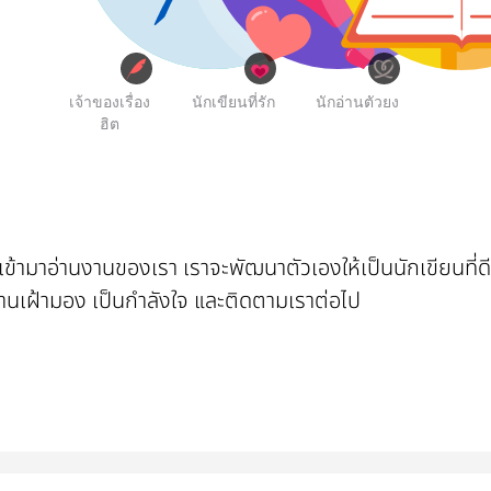
เจ้าของเรื่อง
นักเขียนที่รัก
นักอ่านตัวยง
ฮิต
ข้ามาอ่านงานของเรา เราจะพัฒนาตัวเองให้เป็นนักเขียนที่ดีข
่านเฝ้ามอง เป็นกำลังใจ และติดตามเราต่อไป