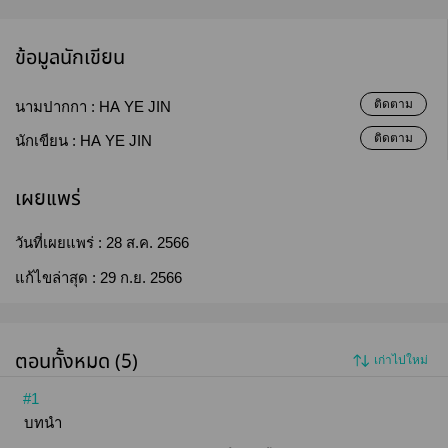
ข้อมูลนักเขียน
ติดตาม
นามปากกา :
HA YE JIN
ติดตาม
นักเขียน :
HA YE JIN
เผยแพร่
วันที่เผยแพร่ :
28 ส.ค. 2566
แก้ไขล่าสุด :
29 ก.ย. 2566
ตอนทั้งหมด (5)
เก่าไปใหม่
#1
บทนำ