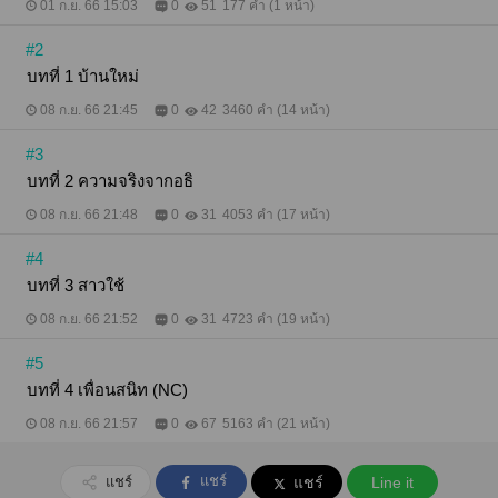
01 ก.ย. 66 15:03
0
51
177 คำ (1 หน้า)
#2
บทที่ 1 บ้านใหม่
08 ก.ย. 66 21:45
0
42
3460 คำ (14 หน้า)
#3
บทที่ 2 ความจริงจากอธิ
08 ก.ย. 66 21:48
0
31
4053 คำ (17 หน้า)
#4
บทที่ 3 สาวใช้
08 ก.ย. 66 21:52
0
31
4723 คำ (19 หน้า)
#5
บทที่ 4 เพื่อนสนิท (NC)
08 ก.ย. 66 21:57
0
67
5163 คำ (21 หน้า)
แชร์
แชร์
แชร์
Line it