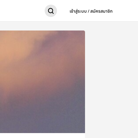
เข้าสู่ระบบ / สมัครสมาชิก