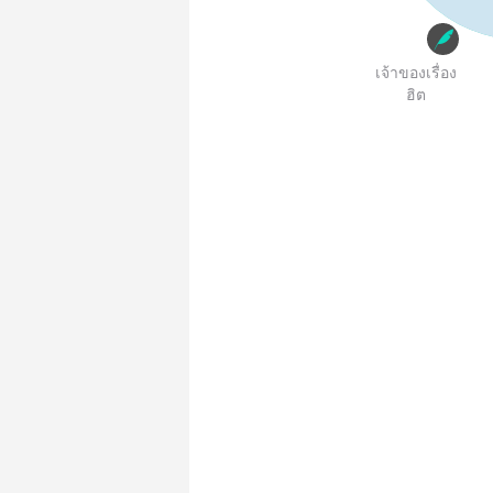
เจ้าของเรื่อง
ฮิต