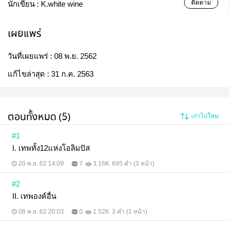
ติดตาม
นักเขียน :
K.white wine
เผยแพร่
วันที่เผยแพร่ :
08 พ.ย. 2562
แก้ไขล่าสุด :
31 ก.ค. 2563
ตอนทั้งหมด (5)
เก่าไปใหม่
#1
I. เทพทั้ง12แห่งโอลิมปัส
20 พ.ย. 62 14:09
7
3.16K
695 คำ (3 หน้า)
#2
II. เทพองค์อื่น
08 พ.ย. 62 20:03
0
1.52K
3 คำ (1 หน้า)