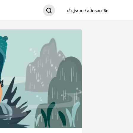
เข้าสู่ระบบ / สมัครสมาชิก