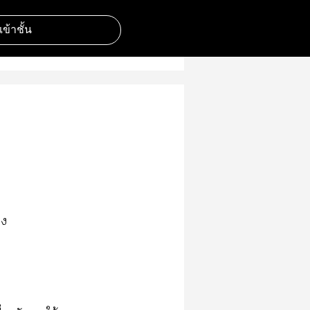
มเข้าชั้น
าง