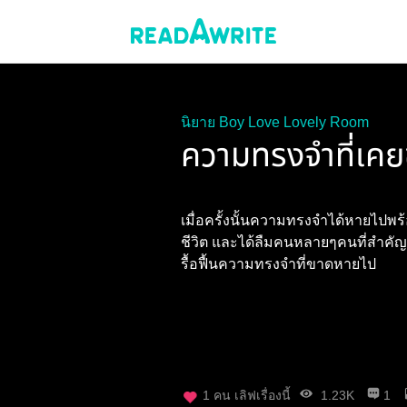
นิยาย Boy Love Lovely Room
ความทรงจำที่เค
เมื่อครั้งนั้นความทรงจำได้หายไปพร้อ
ชีวิต และได้ลืมคนหลายๆคนที่สำคัญ
รื้อฟื้นความทรงจำที่ขาดหายไป
1
คน เลิฟเรื่องนี้
1.23K
1