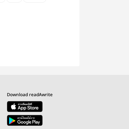
Download readAwrite