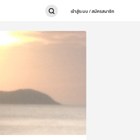
เข้าสู่ระบบ / สมัครสมาชิก