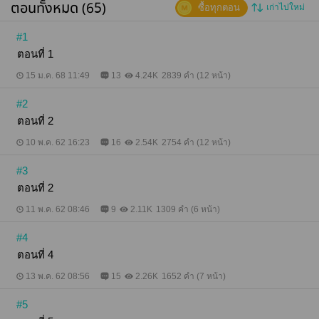
ตอนทั้งหมด (65)
ซื้อทุกตอน
เก่าไปใหม่
#1
ตอนที่ 1
15 ม.ค. 68 11:49
13
4.24K
2839 คำ (12 หน้า)
#2
ตอนที่ 2
10 พ.ค. 62 16:23
16
2.54K
2754 คำ (12 หน้า)
#3
ตอนที่ 2
11 พ.ค. 62 08:46
9
2.11K
1309 คำ (6 หน้า)
#4
ตอนที่ 4
13 พ.ค. 62 08:56
15
2.26K
1652 คำ (7 หน้า)
#5