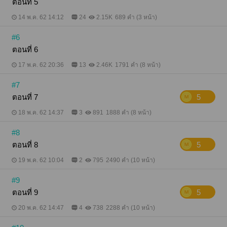
ตอนที่ 5
14 พ.ค. 62 14:12
24
2.15K
689 คำ (3 หน้า)
#6
ตอนที่ 6
17 พ.ค. 62 20:36
13
2.46K
1791 คำ (8 หน้า)
#7
ตอนที่ 7
5
18 พ.ค. 62 14:37
3
891
1888 คำ (8 หน้า)
#8
ตอนที่ 8
5
19 พ.ค. 62 10:04
2
795
2490 คำ (10 หน้า)
#9
ตอนที่ 9
5
20 พ.ค. 62 14:47
4
738
2288 คำ (10 หน้า)