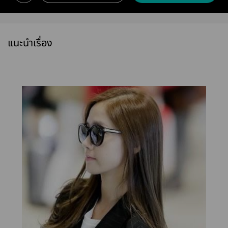
แนะนำเรื่อง