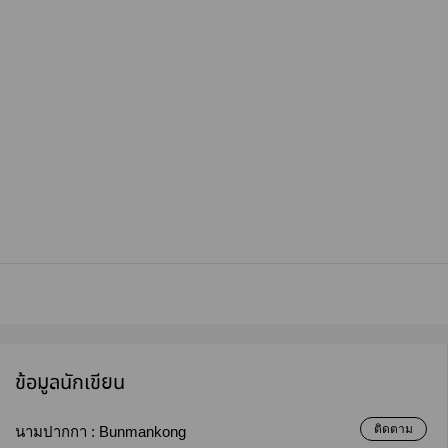
ข้อมูลนักเขียน
ติดตาม
นามปากกา :
Bunmankong