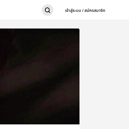
เข้าสู่ระบบ / สมัครสมาชิก