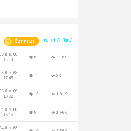
เก่าไปใหม่
ซื้อทุกตอน
03 มิ.ย. 68
8
3.18K
16:13
03 มิ.ย. 68
7
2K
17:45
03 มิ.ย. 68
10
1.81K
18:02
04 มิ.ย. 68
5
1.66K
16:15
04 มิ.ย. 68
10
1.56K