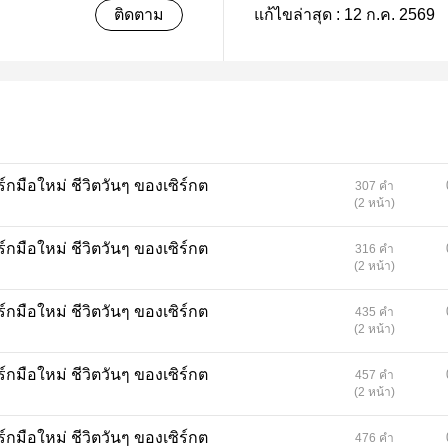
ติดตาม
แก้ไขล่าสุด :
12 ก.ค. 2569
ตวันๆ ของเซิร์กต
307 คำ
(2 หน้า)
ตวันๆ ของเซิร์กต
316 คำ
(2 หน้า)
ตวันๆ ของเซิร์กต
435 คำ
(2 หน้า)
ตวันๆ ของเซิร์กต
457 คำ
(2 หน้า)
ตวันๆ ของเซิร์กต
476 คำ