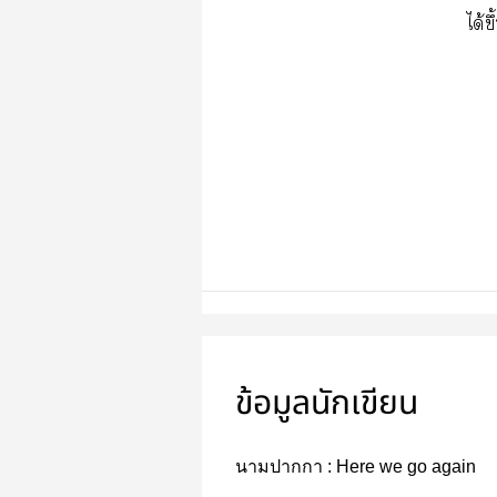
ได้
ข้อมูลนักเขียน
นามปากกา :
Here we go again