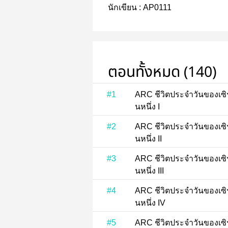
นักเขียน :
AP0111
ตอนทั้งหมด (140)
#1
ARC ชีวิตประจำวันของเซิร์กมือใหม่ ชีวิ
นหนึ่ง I
#2
ARC ชีวิตประจำวันของเซิร์กมือใหม่ ชีวิ
นหนึ่ง II
#3
ARC ชีวิตประจำวันของเซิร์กมือใหม่ ชีวิ
นหนึ่ง III
#4
ARC ชีวิตประจำวันของเซิร์กมือใหม่ ชีวิ
นหนึ่ง IV
#5
ARC ชีวิตประจำวันของเซิร์กมือใหม่ ชีวิ