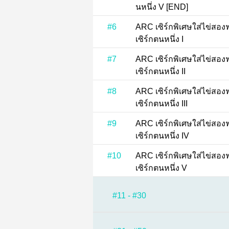
นหนึ่ง V [END]
#6
ARC เซิร์กพิเศษใส่ไข่สองฟองเพรา
เซิร์กตนหนึ่ง I
#7
ARC เซิร์กพิเศษใส่ไข่สองฟองเพรา
เซิร์กตนหนึ่ง II
#8
ARC เซิร์กพิเศษใส่ไข่สองฟองเพรา
เซิร์กตนหนึ่ง III
#9
ARC เซิร์กพิเศษใส่ไข่สองฟองเพรา
เซิร์กตนหนึ่ง IV
#10
ARC เซิร์กพิเศษใส่ไข่สองฟองเพรา
เซิร์กตนหนึ่ง V
#11 - #30