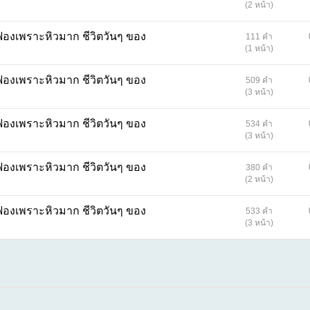
(2 หน้า)
ะหิวมาก ชีวิตวันๆ ของ
111 คำ
(1 หน้า)
ะหิวมาก ชีวิตวันๆ ของ
509 คำ
(3 หน้า)
ะหิวมาก ชีวิตวันๆ ของ
534 คำ
(3 หน้า)
ะหิวมาก ชีวิตวันๆ ของ
380 คำ
(2 หน้า)
ะหิวมาก ชีวิตวันๆ ของ
533 คำ
(3 หน้า)