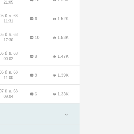
21:05
05 มิ.ย. 68
6
1.52K
11:31
05 มิ.ย. 68
10
1.53K
17:30
06 มิ.ย. 68
8
1.47K
00:02
06 มิ.ย. 68
8
1.39K
11:00
07 มิ.ย. 68
6
1.33K
09:04