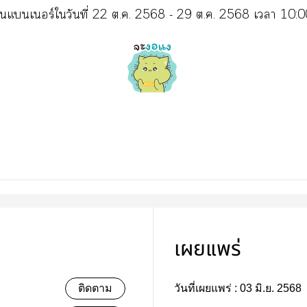
ขึ้นแเร์ใวันที่ 22 ต.ค. 2568 - 29 ต.ค. 2568 เา 10:0
เผยแพร่
ติดตาม
วันที่เผยแพร่ :
03 มิ.ย. 2568