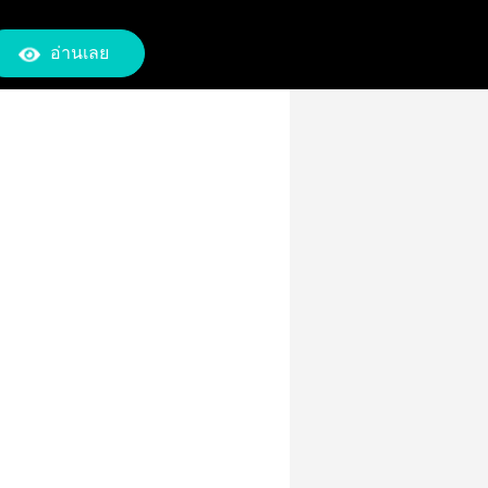
อ่านเลย