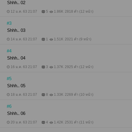
Shhh.. 02
12 ม.ค. 63 21:07
5
1.86K
2818 คำ (12 หน้า)
#3
Shhh.. 03
14 ม.ค. 63 21:07
1
1.51K
2021 คำ (9 หน้า)
#4
Shhh.. 04
16 ม.ค. 63 21:07
3
1.37K
2925 คำ (12 หน้า)
#5
Shhh.. 05
18 ม.ค. 63 21:07
8
1.33K
2269 คำ (10 หน้า)
#6
Shhh.. 06
20 ม.ค. 63 21:07
4
1.42K
2531 คำ (11 หน้า)