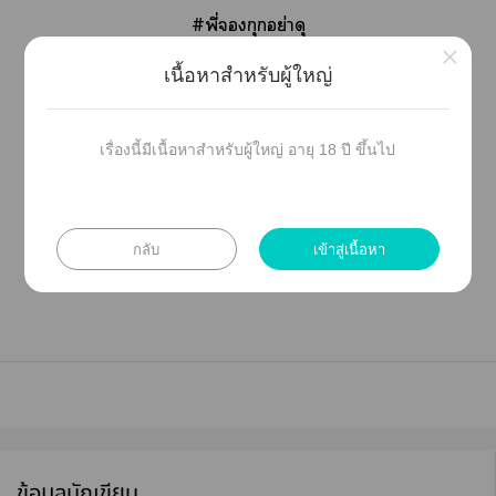
#พี่กุกอย่าดุ
×
เนื้อหาสำหรับผู้ใหญ่
@pimtae_95
เรื่องนี้มีเนื้อหาสำหรับผู้ใหญ่ อายุ 18 ปี ขึ้นไป
กลับ
เข้าสู่เนื้อหา
ข้อมูลนักเขียน