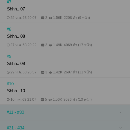
#7
Shhh.. 07
25 ม.ค. 63 20:07
2
1.56K
2208 คำ (9 หน้า)
#8
Shhh.. 08
27 ม.ค. 63 20:22
3
1.49K
4069 คำ (17 หน้า)
#9
Shhh.. 09
29 ม.ค. 63 20:37
3
1.42K
2697 คำ (11 หน้า)
#10
Shhh.. 10
10 ก.พ. 63 21:07
5
1.56K
3036 คำ (13 หน้า)
#11 - #30
#31 - #34