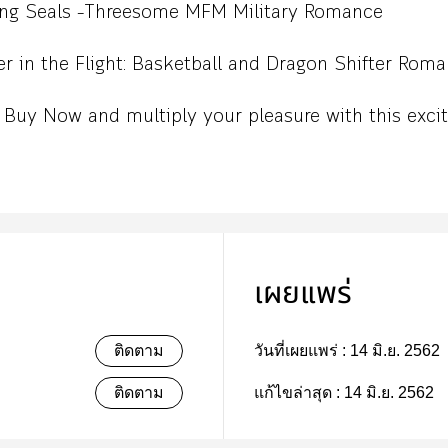
ing Seals –Threesome MFM Military Romance
r in the Flight: Basketball and Dragon Shifter Rom
 Buy Now and multiply your pleasure with this excit
เผยแพร่
ติดตาม
วันที่เผยแพร่ :
14 มิ.ย. 2562
ติดตาม
แก้ไขล่าสุด :
14 มิ.ย. 2562