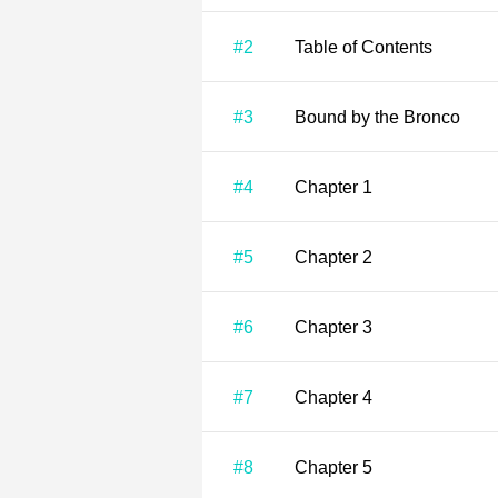
#2
Table of Contents
#3
Bound by the Bronco
#4
Chapter 1
#5
Chapter 2
#6
Chapter 3
#7
Chapter 4
#8
Chapter 5