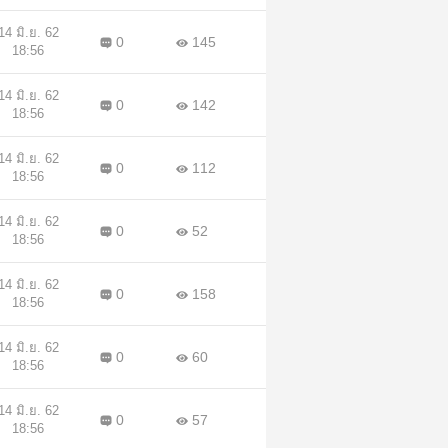
14 มิ.ย. 62
0
145
18:56
14 มิ.ย. 62
0
142
18:56
14 มิ.ย. 62
0
112
18:56
14 มิ.ย. 62
0
52
18:56
14 มิ.ย. 62
0
158
18:56
14 มิ.ย. 62
0
60
18:56
14 มิ.ย. 62
0
57
18:56