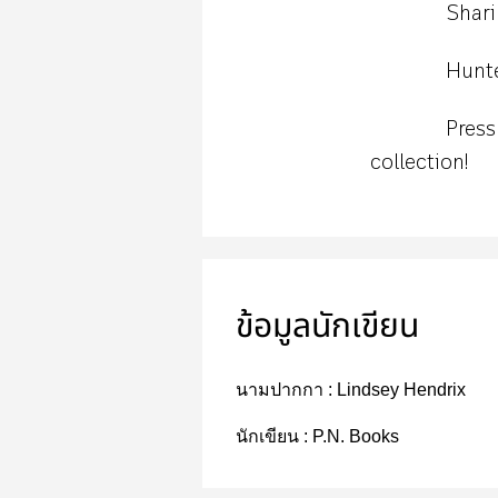
Shar
Hunte
Press
collection!
ข้อมูลนักเขียน
นามปากกา :
Lindsey Hendrix
นักเขียน :
P.N. Books