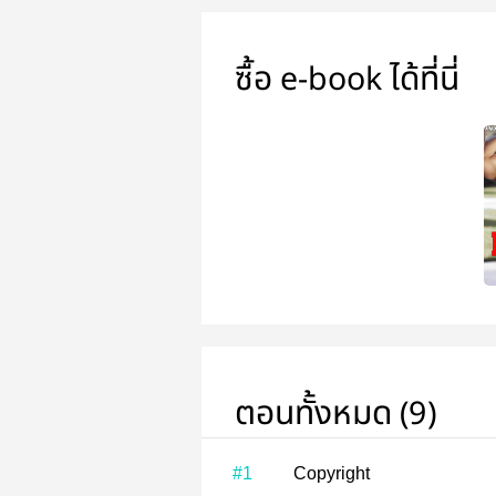
ซื้อ e-book ได้ที่นี่
ตอนทั้งหมด (9)
#1
Copyright