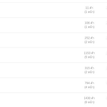
11 คำ
(1 หน้า)
106 คำ
(1 หน้า)
252 คำ
(2 หน้า)
1153 คำ
(5 หน้า)
315 คำ
(2 หน้า)
794 คำ
(4 หน้า)
1430 คำ
(6 หน้า)