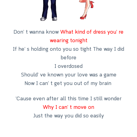
Don’ t wanna know
What kind of dress you’ re
wearing tonight
If he’ s holding onto you so tight
The way I did
before
I overdosed
Should’ ve known your love was a game
Now I can’ t get you out of my brain
‘Cause even after all this time I still wonder
Why I can’ t move on
Just the way you did so easily