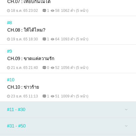
CH.07 : เทียบกันไม่ได้
18 ธ.ค. 65 23:02
1
58
1062 คำ (5 หน้า)
#8
CH.08 : ให้ได้ไหม?
19 ธ.ค. 65 18:30
1
64
1093 คำ (5 หน้า)
#9
CH.09 : ขาดแค่ความรัก
21 ธ.ค. 65 21:40
0
52
1056 คำ (5 หน้า)
#10
CH.10 : ข่าวร้าย
23 ธ.ค. 65 11:13
1
51
1009 คำ (5 หน้า)
#11 - #30
#31 - #50