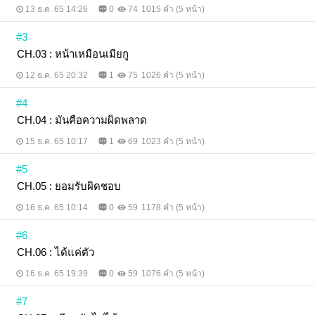
13 ธ.ค. 65 14:26
0
74
1015 คำ (5 หน้า)
#3
CH.03 : หน้าเหมือนเมียกู
12 ธ.ค. 65 20:32
1
75
1026 คำ (5 หน้า)
#4
CH.04 : มันคือความผิดพลาด
15 ธ.ค. 65 10:17
1
69
1023 คำ (5 หน้า)
#5
CH.05 : ยอมรับผิดชอบ
16 ธ.ค. 65 10:14
0
59
1178 คำ (5 หน้า)
#6
CH.06 : ได้แค่ตัว
16 ธ.ค. 65 19:39
0
59
1076 คำ (5 หน้า)
#7