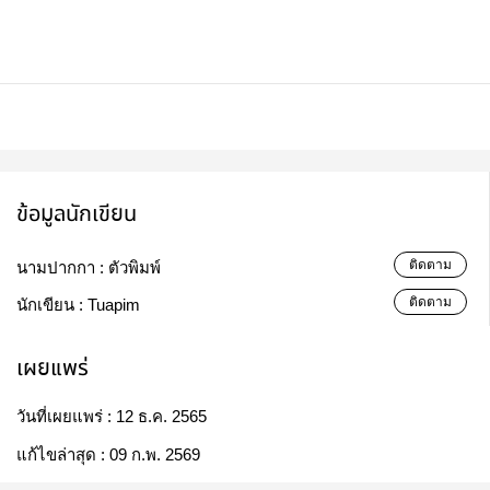
ข้อมูลนักเขียน
ติดตาม
นามปากกา :
ตัวพิมพ์
ติดตาม
นักเขียน :
Tuapim
เผยแพร่
วันที่เผยแพร่ :
12 ธ.ค. 2565
แก้ไขล่าสุด :
09 ก.พ. 2569