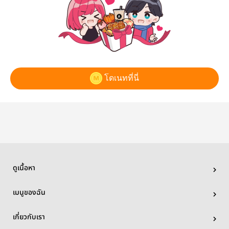
โดเนทที่นี่
ดูเนื้อหา
เมนูของฉัน
เกี่ยวกับเรา