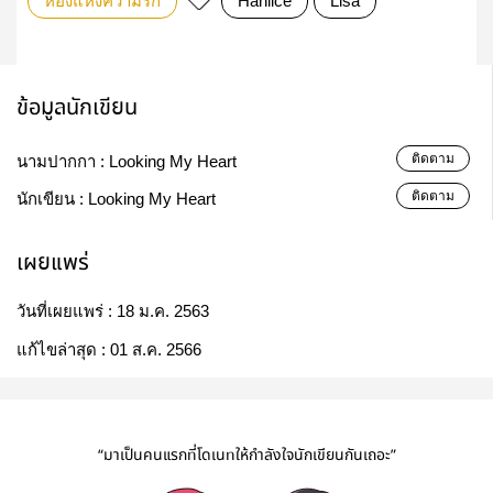
ห้องแห่งความรัก
Hanlice
Lisa
ข้อมูลนักเขียน
ติดตาม
นามปากกา :
Looking My Heart
ติดตาม
นักเขียน :
Looking My Heart
เผยแพร่
วันที่เผยแพร่ :
18 ม.ค. 2563
แก้ไขล่าสุด :
01 ส.ค. 2566
“มาเป็นคนแรกที่โดเนทให้กำลังใจนักเขียนกันเถอะ”