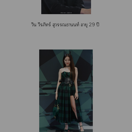
วิน วีรภัทร์ สุวรรณธานนท์ อายุ 29 ปี