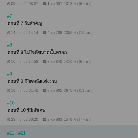
09 ก.ย. 62 08:07
1
957
1318 คำ (6 หน้า)
#7
ตอนที่ 7 วันสำคัญ
14 ก.ย. 62 14:14
4
789
2356 คำ (10 หน้า)
#8
ตอนที่ 8 ไม่ใจดีขนาดนั้นหรอก
16 ก.ย. 62 14:58
3
840
1410 คำ (6 หน้า)
#9
ตอนที่ 9 ชีวิตหลังแต่งงาน
19 ก.ย. 62 01:45
2
905
2675 คำ (11 หน้า)
#10
ตอนที่ 10 รู้สึกพิเศษ
23 ก.ย. 62 00:20
2
863
1579 คำ (7 หน้า)
#11 - #21