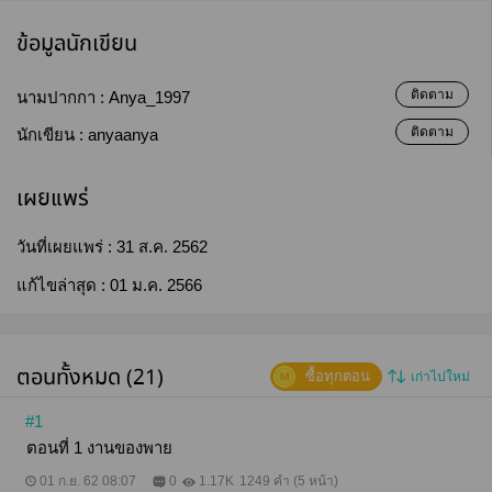
ข้อมูลนักเขียน
ติดตาม
นามปากกา :
Anya_1997
ติดตาม
นักเขียน :
anyaanya
เผยแพร่
วันที่เผยแพร่ :
31 ส.ค. 2562
แก้ไขล่าสุด :
01 ม.ค. 2566
ตอนทั้งหมด (21)
ซื้อทุกตอน
เก่าไปใหม่
#1
ตอนที่ 1 งานของพาย
01 ก.ย. 62 08:07
0
1.17K
1249 คำ (5 หน้า)