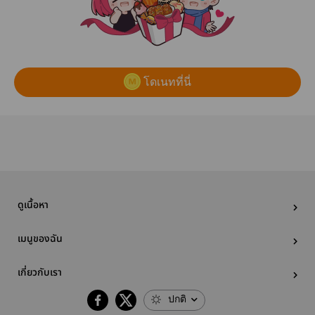
โดเนทที่นี่
ดูเนื้อหา
เมนูของฉัน
เกี่ยวกับเรา
ปกติ