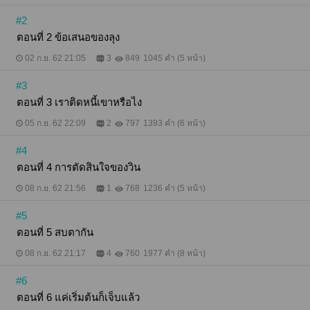
#2
ตอนที่ 2 ข้อเสนอของลุง
02 ก.ย. 62 21:05
3
849
1045 คำ (5 หน้า)
#3
ตอนที่ 3 เราติดหนี้เขาหรือไง
05 ก.ย. 62 22:09
2
797
1393 คำ (6 หน้า)
#4
ตอนที่ 4 การตัดสินใจของวิน
08 ก.ย. 62 21:56
1
768
1236 คำ (5 หน้า)
#5
ตอนที่ 5 สบตากัน
08 ก.ย. 62 21:17
4
760
1977 คำ (8 หน้า)
#6
ตอนที่ 6 แค่เริ่มต้นก็เจ็บแล้ว