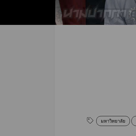
มหาวิทยาลัย