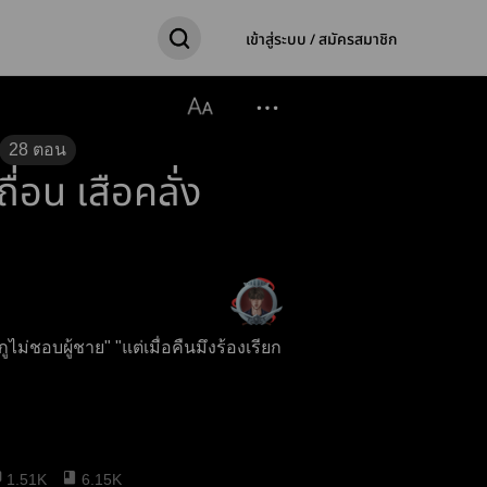
เข้าสู่ระบบ / สมัครสมาชิก
28
ตอน
ื่อน เสือคลั่ง
ไม่ชอบผู้ชาย" "แต่เมื่อคืนมึงร้องเรียก
1.51K
6.15K