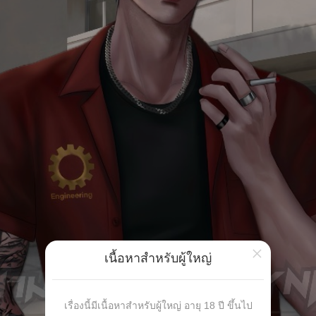
×
เนื้อหาสำหรับผู้ใหญ่
เรื่องนี้มีเนื้อหาสำหรับผู้ใหญ่ อายุ 18 ปี ขึ้นไป