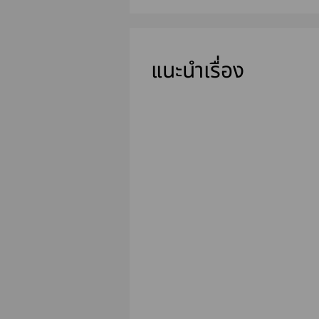
แนะนำเรื่อง