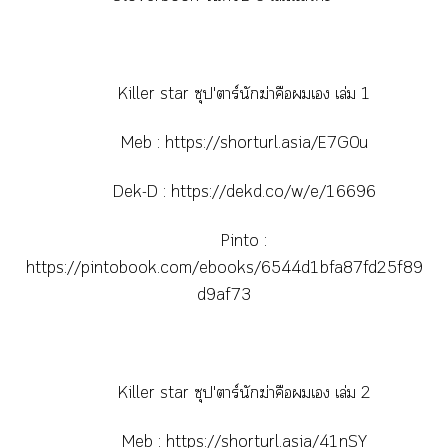
Killer star ซุป'าร์นักฆ่าคือเ เล่ม 1
Meb :
https://shorturl.asia/E7G0u
Dek-D :
https://dekd.co/w/e/16696
Pinto :
https://pintobook.com/ebooks/6544d1bfa87fd25f89
d9af73
Killer star ซุป'าร์นักฆ่าคือเ เล่ม 2
Meb :
https://shorturl.asia/41nSY