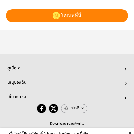
โดเนทที่นี่
ดูเนื้อหา
เมนูของฉัน
เกี่ยวกับเรา
ปกติ
Download readAwrite
×
เว็บไซต์นี้มีการใช้คุกกี้ โปรดยอมรับนโยบายคุกกี้เพื่อ