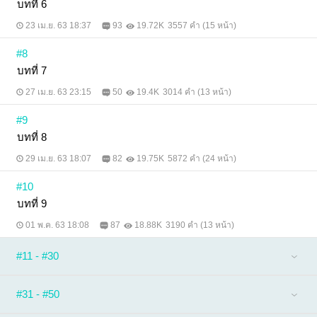
บทที่ 6
23 เม.ย. 63 18:37
93
19.72K
3557 คำ (15 หน้า)
#8
บทที่ 7
27 เม.ย. 63 23:15
50
19.4K
3014 คำ (13 หน้า)
#9
บทที่ 8
29 เม.ย. 63 18:07
82
19.75K
5872 คำ (24 หน้า)
#10
บทที่ 9
01 พ.ค. 63 18:08
87
18.88K
3190 คำ (13 หน้า)
#11 - #30
#31 - #50