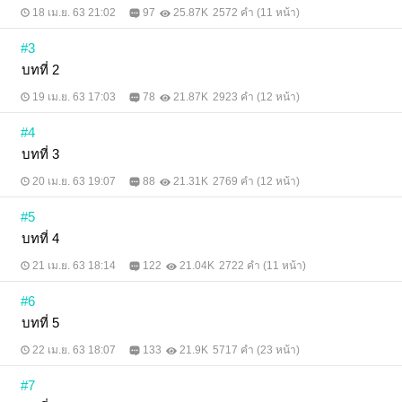
18 เม.ย. 63 21:02
97
25.87K
2572 คำ (11 หน้า)
#3
บทที่ 2
19 เม.ย. 63 17:03
78
21.87K
2923 คำ (12 หน้า)
#4
บทที่ 3
20 เม.ย. 63 19:07
88
21.31K
2769 คำ (12 หน้า)
#5
บทที่ 4
21 เม.ย. 63 18:14
122
21.04K
2722 คำ (11 หน้า)
#6
บทที่ 5
22 เม.ย. 63 18:07
133
21.9K
5717 คำ (23 หน้า)
#7