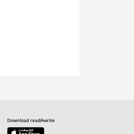
Download readAwrite