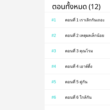
ตอนทั้งหมด (12)
#1
ตอนที่ 1 เราเลิกกันเถอะ
#2
ตอนที่ 2 เหตุผลเล็กน้อย
#3
ตอนที่ 3 คุณโรม
#4
ตอนที่ 4 เอาต์ติ้ง
#5
ตอนที่ 5 คู่กัน
#6
ตอนที่ 6 ใกล้กัน