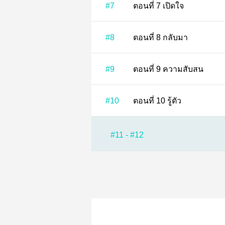
#7
ตอนที่ 7 เปิดใจ
#8
ตอนที่ 8 กลับมา
#9
ตอนที่ 9 ความสับสน
#10
ตอนที่ 10 รู้ตัว
#11 - #12