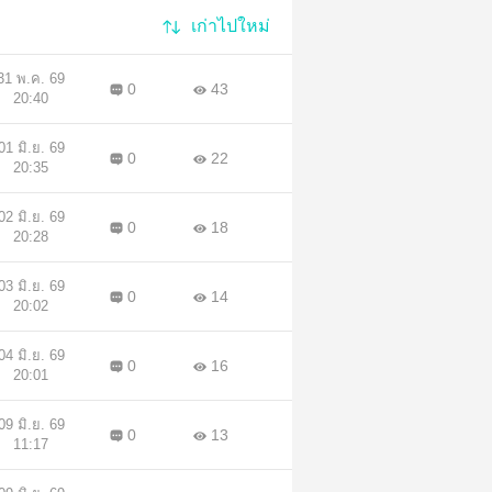
เก่าไปใหม่
31 พ.ค. 69
0
43
20:40
01 มิ.ย. 69
0
22
20:35
02 มิ.ย. 69
0
18
20:28
03 มิ.ย. 69
0
14
20:02
04 มิ.ย. 69
0
16
20:01
09 มิ.ย. 69
0
13
11:17