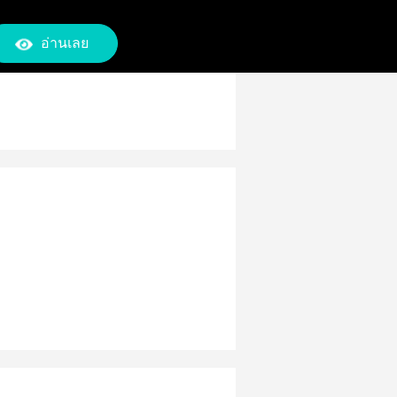
อ่านเลย