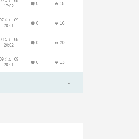
09 มิ.ย. 69
0
15
17:02
07 มิ.ย. 69
0
16
20:01
08 มิ.ย. 69
0
20
20:02
09 มิ.ย. 69
0
13
20:01