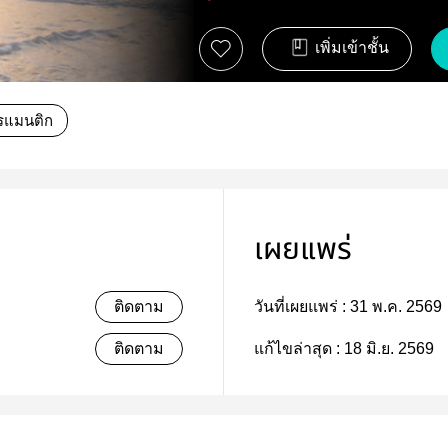
เพิ่มเข้าชั้น
รแมนติก
เผยแพร่
ติดตาม
วันที่เผยแพร่ :
31 พ.ค. 2569
ติดตาม
แก้ไขล่าสุด :
18 มิ.ย. 2569