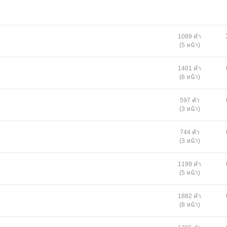
1089 คำ
(5 หน้า)
1401 คำ
(6 หน้า)
597 คำ
(3 หน้า)
744 คำ
(3 หน้า)
1199 คำ
(5 หน้า)
1882 คำ
(8 หน้า)