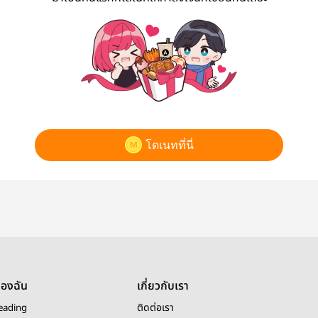
โดเนทที่นี่
ของฉัน
เกี่ยวกับเรา
eading
ติดต่อเรา