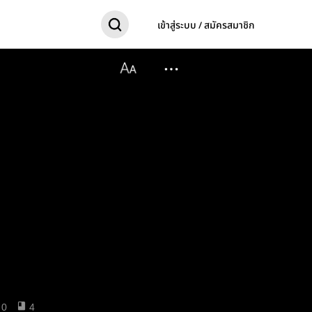
เข้าสู่ระบบ / สมัครสมาชิก
0
4