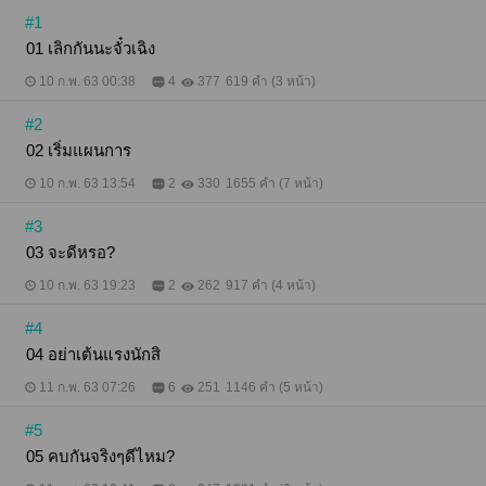
#1
01 เลิกกันนะจั๋วเฉิง
10 ก.พ. 63 00:38
4
377
619 คำ (3 หน้า)
#2
02 เริ่มแผนการ
10 ก.พ. 63 13:54
2
330
1655 คำ (7 หน้า)
#3
03 จะดีหรอ?
10 ก.พ. 63 19:23
2
262
917 คำ (4 หน้า)
#4
04 อย่าเต้นแรงนักสิ
11 ก.พ. 63 07:26
6
251
1146 คำ (5 หน้า)
#5
05 คบกันจริงๆดีไหม?