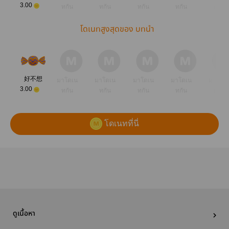
3.00
ทกัน
ทกัน
ทกัน
ทกัน
ทกัน
โดเนทสูงสุดของ บทนำ
好不想
มาโดเน
มาโดเน
มาโดเน
มาโดเน
มาโดเ
3.00
ทกัน
ทกัน
ทกัน
ทกัน
ทกัน
โดเนทที่นี่
ดูเนื้อหา