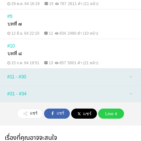
29 พ.ค. 64 16:19
15
787
2611 คำ (11 หน้า)
#9
บทที่ ๗
12 มิ.ย. 64 22:10
11
834
2480 คำ (10 หน้า)
#10
บทที่ ๘
15 ก.ค. 64 19:51
13
857
5001 คำ (21 หน้า)
#11 - #30
#31 - #34
แชร์
แชร์
แชร์
Line it
เรื่องที่คุณอาจจะสนใจ