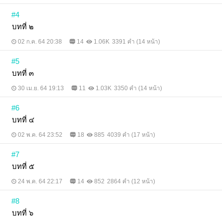
#4
บทที่ ๒
02 ก.ค. 64 20:38
14
1.06K
3391 คำ (14 หน้า)
#5
บทที่ ๓
30 เม.ย. 64 19:13
11
1.03K
3350 คำ (14 หน้า)
#6
บทที่ ๔
02 พ.ค. 64 23:52
18
885
4039 คำ (17 หน้า)
#7
บทที่ ๕
24 พ.ค. 64 22:17
14
852
2864 คำ (12 หน้า)
#8
บทที่ ๖