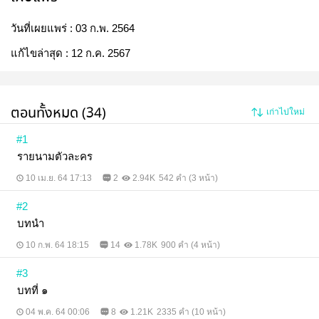
วันที่เผยแพร่ :
03 ก.พ. 2564
แก้ไขล่าสุด :
12 ก.ค. 2567
ตอนทั้งหมด (34)
เก่าไปใหม่
#1
รายนามตัวละคร
10 เม.ย. 64 17:13
2
2.94K
542 คำ (3 หน้า)
#2
บทนำ
10 ก.พ. 64 18:15
14
1.78K
900 คำ (4 หน้า)
#3
บทที่ ๑
04 พ.ค. 64 00:06
8
1.21K
2335 คำ (10 หน้า)