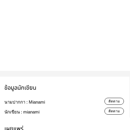
ข้อมูลนักเขียน
ติดตาม
นามปากกา :
Mianami
ติดตาม
นักเขียน :
mianami
เผยแพร่