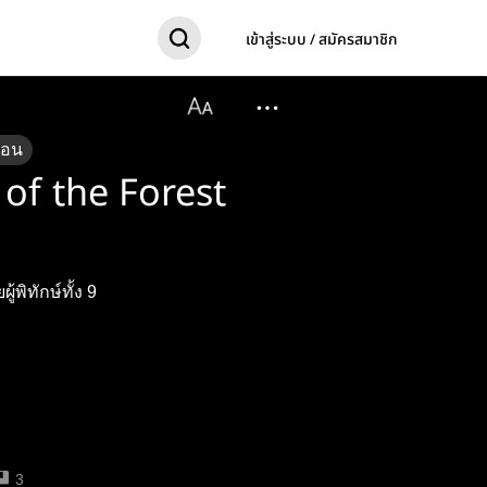
เข้าสู่ระบบ / สมัครสมาชิก
ตอน
of the Forest
้พิทักษ์ทั้ง 9
3