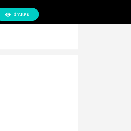
อ่านเลย