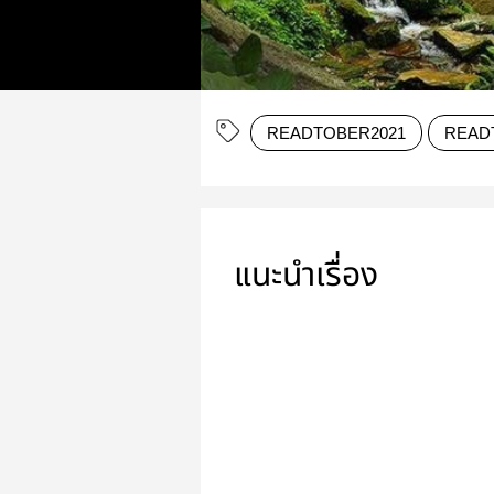
READTOBER2021
READ
แนะนำเรื่อง