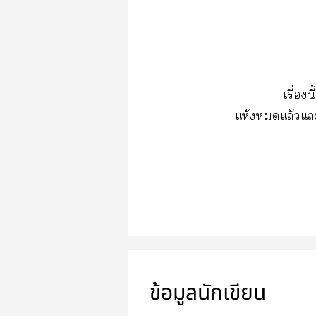
เรื่อง
แห้งแล้วแะ
ข้อมูลนักเขียน