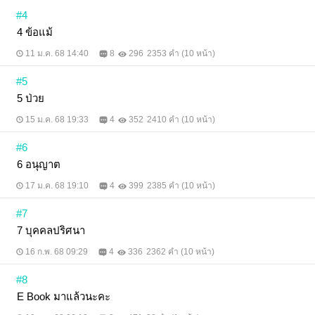
#4
4 ข้อแม้
11 ม.ค. 68 14:40
8
296
2353 คำ (10 หน้า)
#5
5 ป่วย
15 ม.ค. 68 19:33
4
352
2410 คำ (10 หน้า)
#6
6 อนุญาต
17 ม.ค. 68 19:10
4
399
2385 คำ (10 หน้า)
#7
7 บุคคลปริศนา
16 ก.พ. 68 09:29
4
336
2362 คำ (10 หน้า)
#8
E Book มาแล้วนะคะ