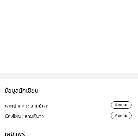
.
.
ข้อมูลนักเขียน
ติดตาม
นามปากกา :
สามธันวา
ติดตาม
นักเขียน :
สามธันวา
เผยแพร่