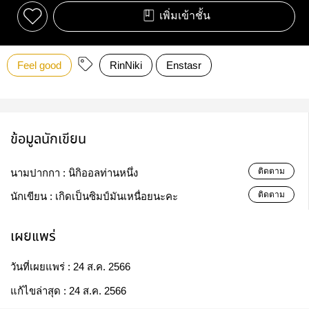
เพิ่มเข้าชั้น
Feel good
RinNiki
Enstasr
ข้อมูลนักเขียน
ติดตาม
นามปากกา :
นิกิออลท่านหนึ่ง
ติดตาม
นักเขียน :
เกิดเป็นซิมป์มันเหนื่อยนะคะ
เผยแพร่
วันที่เผยแพร่ :
24 ส.ค. 2566
แก้ไขล่าสุด :
24 ส.ค. 2566