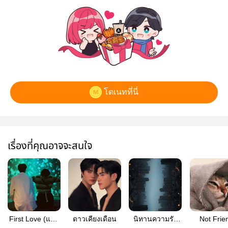
โดเนทที่นี่
เรื่องที่คุณอาจจะสนใจ
First Love (แลก
ดาวเคียงเดือน
นิทานความรัก
Not Frie