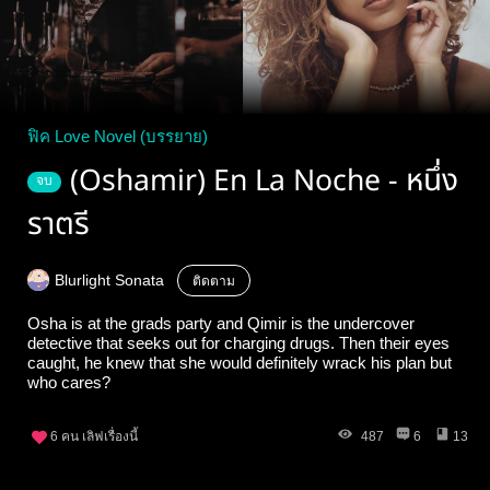
ฟิค Love Novel (บรรยาย)
(Oshamir) En La Noche - หนึ่ง
จบ
ราตรี
Blurlight Sonata
ติดตาม
Osha is at the grads party and Qimir is the undercover
detective that seeks out for charging drugs. Then their eyes
caught, he knew that she would definitely wrack his plan but
who cares?
6
คน เลิฟเรื่องนี้
487
6
13