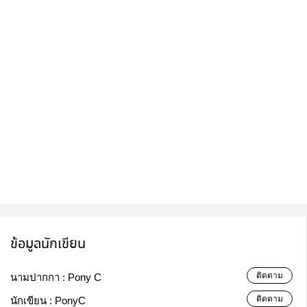
ข้อมูลนักเขียน
ติดตาม
นามปากกา :
Pony C
ติดตาม
นักเขียน :
PonyC