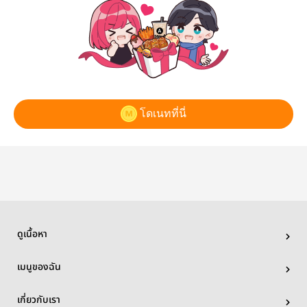
โดเนทที่นี่
ดูเนื้อหา
เมนูของฉัน
เกี่ยวกับเรา