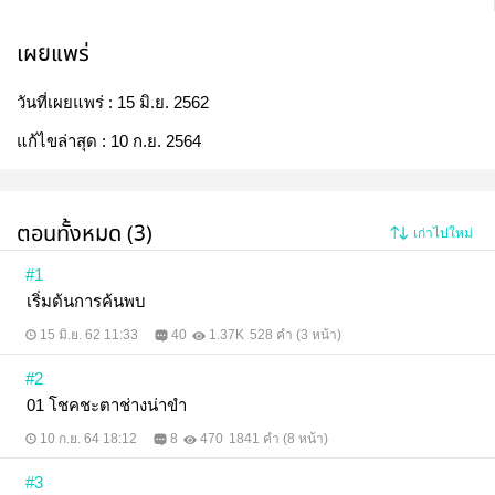
เผยแพร่
วันที่เผยแพร่ :
15 มิ.ย. 2562
แก้ไขล่าสุด :
10 ก.ย. 2564
ตอนทั้งหมด (3)
เก่าไปใหม่
#1
เริ่มต้นการค้นพบ
15 มิ.ย. 62 11:33
40
1.37K
528 คำ (3 หน้า)
#2
01 โชคชะตาช่างน่าขำ
10 ก.ย. 64 18:12
8
470
1841 คำ (8 หน้า)
#3