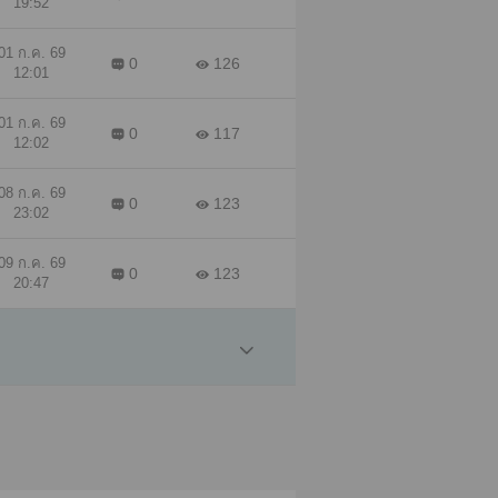
19:52
01 ก.ค. 69
0
126
12:01
01 ก.ค. 69
0
117
12:02
08 ก.ค. 69
0
123
23:02
09 ก.ค. 69
0
123
20:47