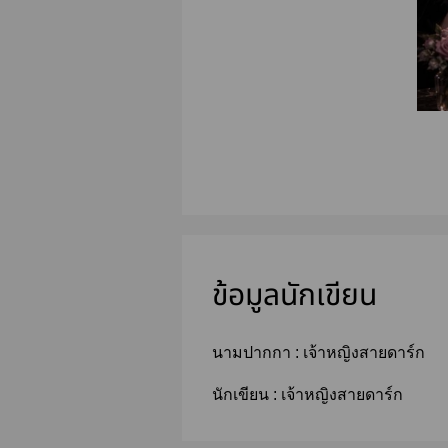
ข้อมูลนักเขียน
นามปากกา :
เจ้าหญิงสายดาร์ก
นักเขียน :
เจ้าหญิงสายดาร์ก