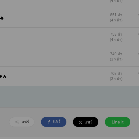
(4 หน้า)
851 คำ
️🔥
(4 หน้า)
753 คำ
(4 หน้า)
749 คำ
(3 หน้า)
708 คำ
 ❤️🔥
(3 หน้า)
แชร์
แชร์
แชร์
Line it