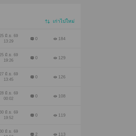
เก่าไปใหม่
25 มิ.ย. 69
0
184
13:29
25 มิ.ย. 69
0
129
19:26
27 มิ.ย. 69
0
126
13:45
28 มิ.ย. 69
0
108
00:02
30 มิ.ย. 69
0
119
19:52
30 มิ.ย. 69
2
113