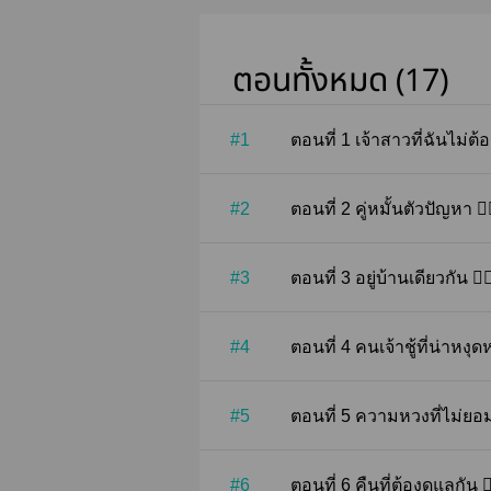
ตอนทั้งหมด (17)
#1
ตอนที่ 1 เจ้าสาวที่ฉันไ
#2
ตอนที่ 2 คู่หมั้นตัวปัญหา ❤️‍
#3
ตอนที่ 3 อยู่บ้านเดียวกัน ❤️‍
#4
ตอนที่ 4 คนเจ้าชู้ที่น่าหงุ
#5
ตอนที่ 5 ความหวงที่ไม่ยอ
#6
ตอนที่ 6 คืนที่ต้องดูแลกัน ❤️