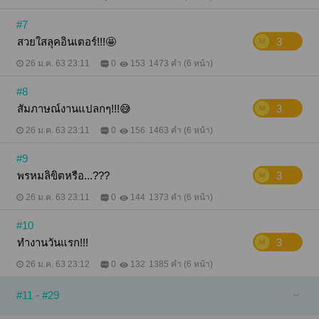
#7
สวยใสลุคอินเตอร์!!!🤩
3
26 ม.ค. 63 23:11
0
153
1473 คำ (6 หน้า)
#8
สัมภาษณ์งานแปลกๆ!!!😅
3
26 ม.ค. 63 23:11
0
156
1463 คำ (6 หน้า)
#9
พรหมลิขิตหรือ...???
3
26 ม.ค. 63 23:11
0
144
1373 คำ (6 หน้า)
#10
ทำงานวันแรก!!!
3
26 ม.ค. 63 23:12
0
132
1385 คำ (6 หน้า)
#11 - #29