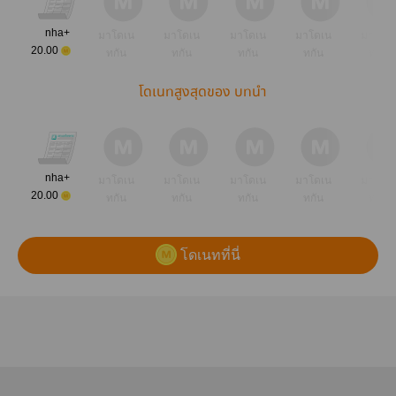
nha+
มาโดเน
มาโดเน
มาโดเน
มาโดเน
มาโดเ
20.00
ทกัน
ทกัน
ทกัน
ทกัน
ทกัน
โดเนทสูงสุดของ บทนำ
nha+
มาโดเน
มาโดเน
มาโดเน
มาโดเน
มาโดเ
20.00
ทกัน
ทกัน
ทกัน
ทกัน
ทกัน
โดเนทที่นี่