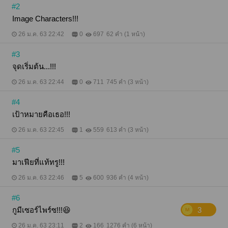
#2
Image Characters!!!
26 ม.ค. 63 22:42
0
697
62 คำ (1 หน้า)
#3
จุดเริ่มต้น...!!!
26 ม.ค. 63 22:44
0
711
745 คำ (3 หน้า)
#4
เป้าหมายคือเธอ!!!
26 ม.ค. 63 22:45
1
559
613 คำ (3 หน้า)
#5
มาเฟียที่แท้ทรู!!!
26 ม.ค. 63 22:46
5
600
936 คำ (4 หน้า)
#6
กูมีเซอร์ไพร์ซ!!!😆
3
26 ม.ค. 63 23:11
2
166
1276 คำ (6 หน้า)