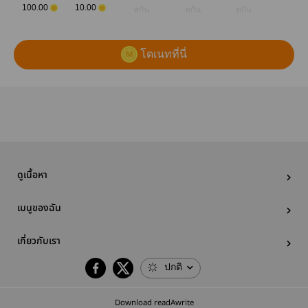
100.00
10.00
ทกัน
ทกัน
ทกัน
ทกัน
โดเนทที่นี่
ดูเนื้อหา
เมนูของฉัน
เกี่ยวกับเรา
ปกติ
Download readAwrite