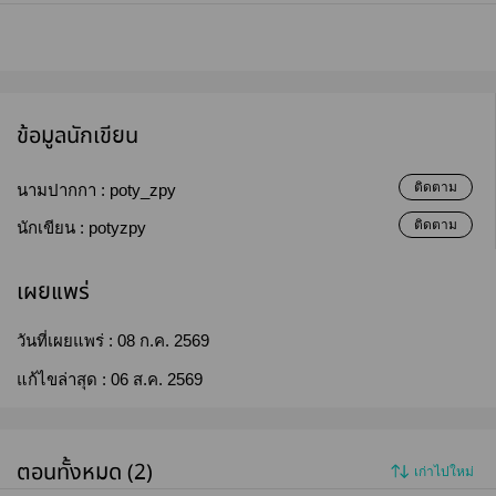
ข้อมูลนักเขียน
ติดตาม
นามปากกา :
poty_zpy
ติดตาม
นักเขียน :
potyzpy
เผยแพร่
วันที่เผยแพร่ :
08 ก.ค. 2569
แก้ไขล่าสุด :
06 ส.ค. 2569
ตอนทั้งหมด (2)
เก่าไปใหม่