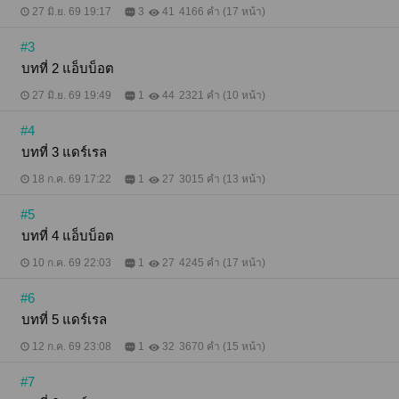
27 มิ.ย. 69 19:17
3
41
4166 คำ (17 หน้า)
#3
บทที่ 2 แอ็บบ็อต
27 มิ.ย. 69 19:49
1
44
2321 คำ (10 หน้า)
#4
บทที่ 3 แดร์เรล
18 ก.ค. 69 17:22
1
27
3015 คำ (13 หน้า)
#5
บทที่ 4 แอ็บบ็อต
10 ก.ค. 69 22:03
1
27
4245 คำ (17 หน้า)
#6
บทที่ 5 แดร์เรล
12 ก.ค. 69 23:08
1
32
3670 คำ (15 หน้า)
#7