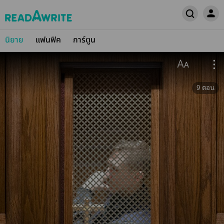
นิยาย
แฟนฟิค
การ์ตูน
9
ตอน