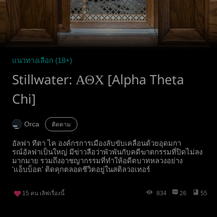
แนวทางเลือก (18+)
Stillwater: ΑΘΧ [Alpha Theta
Chi]
Orca
ติดตาม
อัลฟา ทีตา ไค องค์กรการเมืองลับขับเคลื่อนด้วยอุดมกา
รณ์อัลฟาเป็นใหญ่ มีข่าวลือว่าพัวพันกับคดีฆาตกรรมที่ปิดไม่ลง
มากมาย รวมถึงอาชญากรรมที่ทำให้อดีตบาทหลวงอย่าง
'แอ็บบ็อต' ติดคุกตลอดชีวิตอยู่ในสติลวอเทอร์
15
คน เลิฟเรื่องนี้
834
26
55