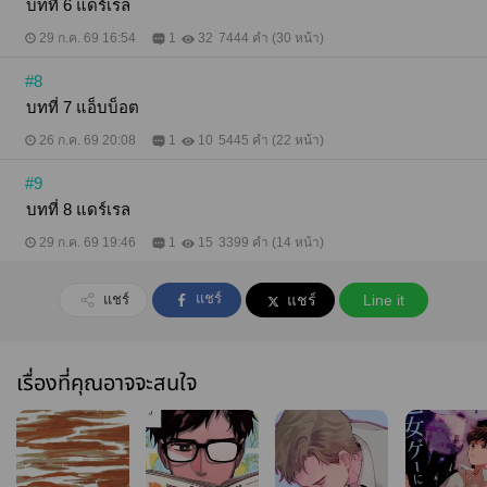
บทที่ 6 แดร์เรล
29 ก.ค. 69 16:54
1
32
7444 คำ (30 หน้า)
#8
บทที่ 7 แอ็บบ็อต
26 ก.ค. 69 20:08
1
10
5445 คำ (22 หน้า)
#9
บทที่ 8 แดร์เรล
29 ก.ค. 69 19:46
1
15
3399 คำ (14 หน้า)
แชร์
แชร์
แชร์
Line it
เรื่องที่คุณอาจจะสนใจ