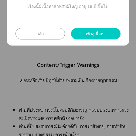
เนื้อาใาไล่ะ
เรื่องนี้มีเนื้อหาสำหรับผู้ใหญ่ อายุ 18 ปี ขึ้นไป
สุดท้ายท้ายสุด นี่เป็นนิยายะะ
กลับ
เข้าสู่เนื้อหา
Content/Trigger Warnings
เะเหลือเกิน มีทุกสิ่งอัน เาะเป็นเรื่องาา
ท่านที่ะการณ์ไม่ค่อยดีกับาาะเาล่วง
ละเมิดาเ หลีกเลี่ยงอย่างยิ่ง
ท่านที่มีะการณ์ไม่ค่อยดีกับ าฆ่าตัวา, าทำร้าย
ร่างา, า หลีกเลี่ยง