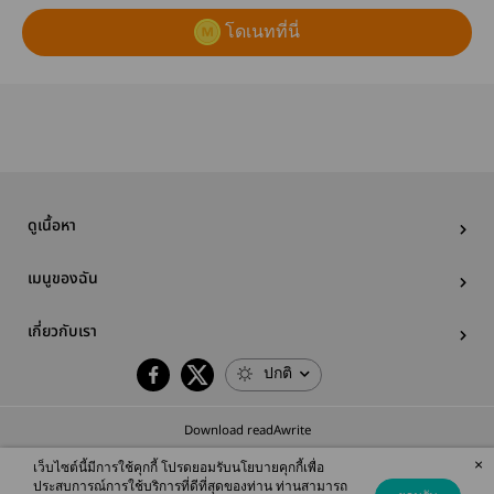
โดเนทที่นี่
ดูเนื้อหา
เมนูของฉัน
เกี่ยวกับเรา
ปกติ
Download readAwrite
×
เว็บไซต์นี้มีการใช้คุกกี้ โปรดยอมรับนโยบายคุกกี้เพื่อ
ประสบการณ์การใช้บริการที่ดีที่สุดของท่าน ท่านสามารถ