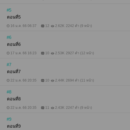
#5
ตอนที่5
16 ม.ค. 66 06:37
12
2.62K
2242 คำ (9 หน้า)
#6
ตอนที่6
17 ม.ค. 66 16:23
10
2.53K
2927 คำ (12 หน้า)
#7
ตอนที่7
22 ม.ค. 66 20:35
10
2.44K
2694 คำ (11 หน้า)
#8
ตอนที่8
22 ม.ค. 66 20:35
11
2.43K
2247 คำ (9 หน้า)
#9
ตอนที่9