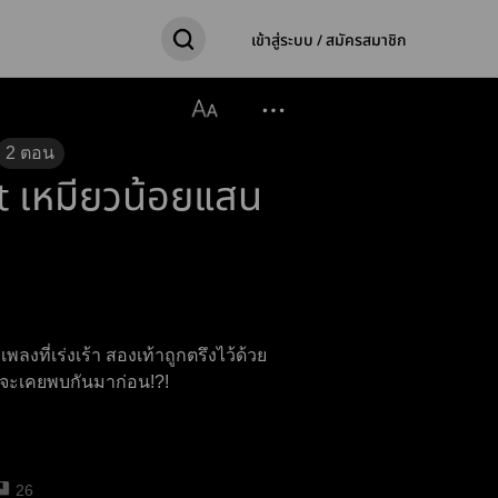
เข้าสู่ระบบ / สมัครสมาชิก
2
ตอน
 เหมียวน้อยแสน
งที่เร่งเร้า สองเท้าถูกตรึงไว้ด้วย
ราจะเคยพบกันมาก่อน!?!
26