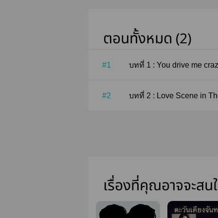
ตอนทั้งหมด (2)
#1
บทที่ 1 : You drive me cra
#2
บทที่ 2 : Love Scene in 
เรื่องที่คุณอาจจะสน