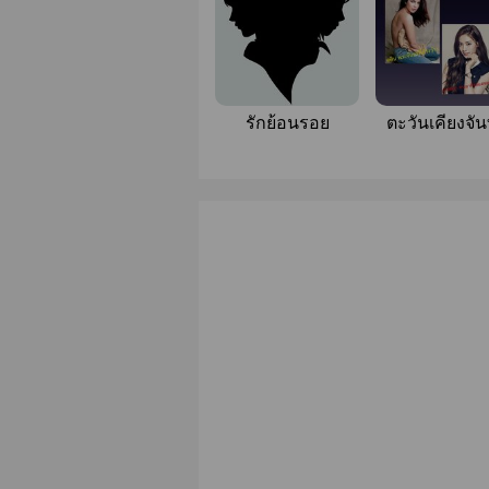
รักย้อนรอย
ตะวันเคียงจัน