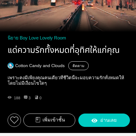
นิยาย Boy Love Lovely Room
แด่ความรักทั้งหมดที่อุทิศให้แก่คุณ
Cotton Candy and Clouds
ติดตาม
เพราะคงมีเพียงคุณคนเดียวที่ชีวิตนี้จะมอบความรักทั้งหมดให้
โดยไม่มีเงื่อนไขใดๆ
188
3
0
เพิ่มเข้าชั้น
อ่านเลย