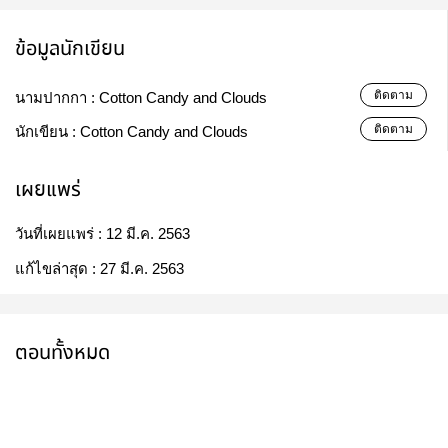
ข้อมูลนักเขียน
ติดตาม
นามปากกา :
Cotton Candy and Clouds
ติดตาม
นักเขียน :
Cotton Candy and Clouds
เผยแพร่
วันที่เผยแพร่ :
12 มี.ค. 2563
แก้ไขล่าสุด :
27 มี.ค. 2563
ตอนทั้งหมด