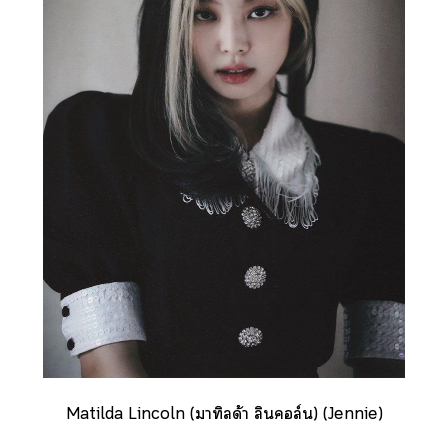
Matilda Lincoln (มาทิลด้า ลินคอล์น) (Jennie)