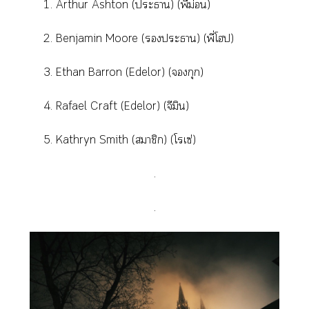
1. Arthur Ashton (ะา) (พี่ม่อน)
2. Benjamin Moore (ะา) (พี่โป)
3. Ethan Barron (Edelor) (กุก)
4. Rafael Craft (Edelor) (จีมิน)
5. Kathryn Smith (สมาชิก) (โเซ่)
.
.