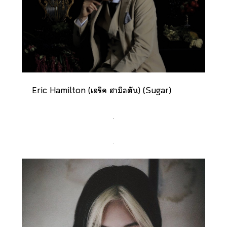
Eric Hamilton (เริค ฮามิลตัน) (Sugar)
.
.