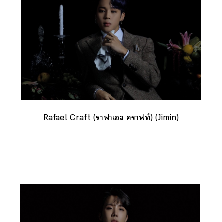
Rafael Craft (าฟาเล าฟท์) (Jimin)
.
.