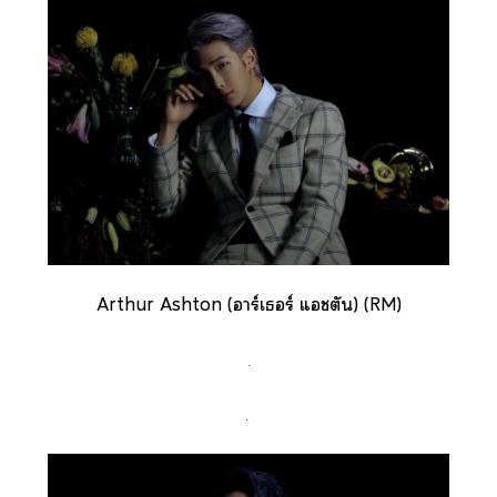
Arthur Ashton (าร์เร์ แชตัน) (RM)
.
.