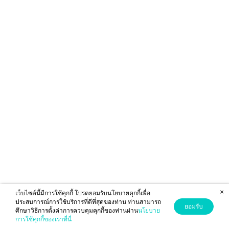
×
เว็บไซต์นี้มีการใช้คุกกี้ โปรดยอมรับนโยบายคุกกี้เพื่อ
ประสบการณ์การใช้บริการที่ดีที่สุดของท่าน ท่านสามารถ
ยอมรับ
ศึกษาวิธีการตั้งค่าการควบคุมคุกกี้ของท่านผ่าน
นโยบาย
การใช้คุกกี้ของเราที่นี่