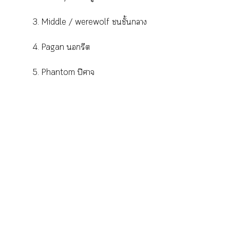
3. Middle / werewolf ชั้นา
4. Pagan นอกรีต
5. Phantom ปิศาจ