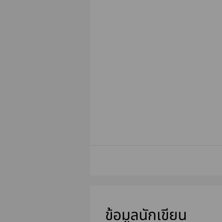
ข้อมูลนักเขียน