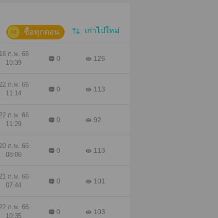
เก่าไปใหม่
ซื้อทุกตอน
16 ก.พ. 66
0
126
10:39
22 ก.พ. 66
0
113
11:14
22 ก.พ. 66
0
92
11:29
20 ก.พ. 66
0
113
08:06
21 ก.พ. 66
0
101
07:44
22 ก.พ. 66
0
103
10:35