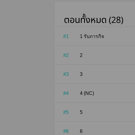
ตอนทั้งหมด (28)
#1
1 รับภารกิจ
#2
2
#3
3
#4
4 (NC)
#5
5
#6
6