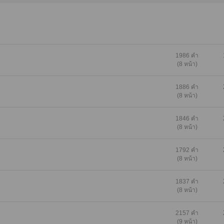
1986 คำ
(8 หน้า)
1886 คำ
(8 หน้า)
1846 คำ
(8 หน้า)
1792 คำ
(8 หน้า)
1837 คำ
(8 หน้า)
2157 คำ
(9 หน้า)