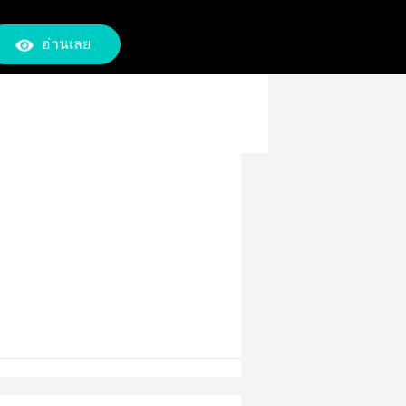
อ่านเลย