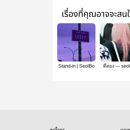
เรื่องที่คุณอาจจะสน
Stand-in | SeolBo
ที่สอง — seo