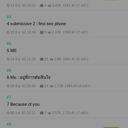
13 มิ.ย. 62 19:22
4
3.26K
1521 คำ (7 หน้า)
#4
4 submissive 2 : first sex phone
15 มิ.ย. 62 18:49
8
2.47K
1590 คำ (7 หน้า)
#5
5 ME
24 มิ.ย. 62 11:26
15
1.9K
1084 คำ (5 หน้า)
#6
6 Me : อยู่ที่การตัดสินใจ
28 มิ.ย. 62 20:40
12
1.72K
1466 คำ (6 หน้า)
#7
7 Because of you
06 ก.ค. 62 10:11
7
1.57K
1733 คำ (7 หน้า)
#8