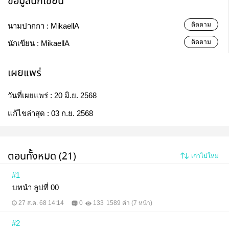
ข้อมูลนักเขียน
ติดตาม
นามปากกา :
MikaellA
ติดตาม
นักเขียน :
MikaellA
เผยแพร่
วันที่เผยแพร่ :
20 มิ.ย. 2568
แก้ไขล่าสุด :
03 ก.ย. 2568
ตอนทั้งหมด (21)
เก่าไปใหม่
#1
บทนำ ลูปที่ 00
27 ส.ค. 68 14:14
0
133
1589 คำ (7 หน้า)
#2