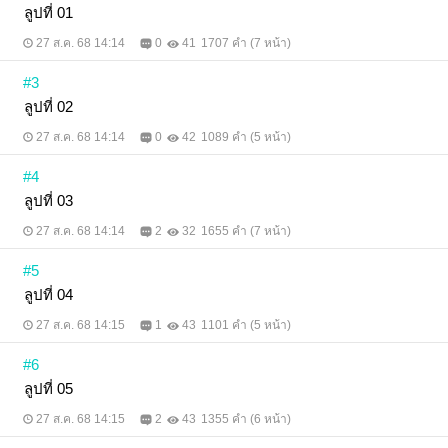
ลูปที่ 01
27 ส.ค. 68 14:14
0
41
1707 คำ (7 หน้า)
#3
ลูปที่ 02
27 ส.ค. 68 14:14
0
42
1089 คำ (5 หน้า)
#4
ลูปที่ 03
27 ส.ค. 68 14:14
2
32
1655 คำ (7 หน้า)
#5
ลูปที่ 04
27 ส.ค. 68 14:15
1
43
1101 คำ (5 หน้า)
#6
ลูปที่ 05
27 ส.ค. 68 14:15
2
43
1355 คำ (6 หน้า)