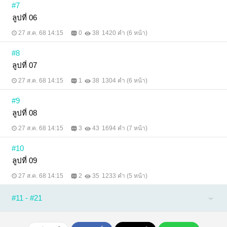
#7
ลูปที่ 06
27 ส.ค. 68 14:15
0
38
1420 คำ (6 หน้า)
#8
ลูปที่ 07
27 ส.ค. 68 14:15
1
38
1304 คำ (6 หน้า)
#9
ลูปที่ 08
27 ส.ค. 68 14:15
3
43
1694 คำ (7 หน้า)
#10
ลูปที่ 09
27 ส.ค. 68 14:15
2
35
1233 คำ (5 หน้า)
#11 - #21