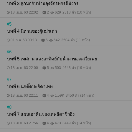
บทที่ 3 ลูกนกกับท่านลุงจักรพรรดิมังกร
18 เม.ย. 63 22:02
2
629
2318 คำ (10 หน้า)
#5
บทที่ 4 นิทานของผู้เฒ่าเต่า
01 ก.ค. 63 00:13
6
642
2504 คำ (11 หน้า)
#6
บทที่ 5 เทศกาลแสงอาทิตย์กับน้ำตาของเสวี่ยเฟย
18 เม.ย. 63 22:00
5
503
4648 คำ (19 หน้า)
#7
บทที่ 6 นกติ๊ดปะธิดาเทพ
18 เม.ย. 63 22:11
4
1.59K
3450 คำ (14 หน้า)
#8
บทที่ 7 แผนเอาคืนของเทพธิดาซิ่วอิง
18 เม.ย. 63 21:56
4
473
3449 คำ (14 หน้า)