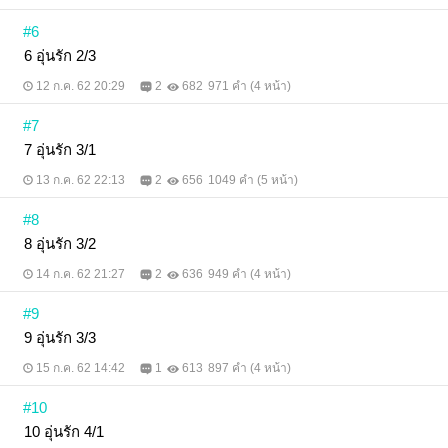
#6
6 อุ่นรัก 2/3
12 ก.ค. 62 20:29
2
682
971 คำ (4 หน้า)
#7
7 อุ่นรัก 3/1
13 ก.ค. 62 22:13
2
656
1049 คำ (5 หน้า)
#8
8 อุ่นรัก 3/2
14 ก.ค. 62 21:27
2
636
949 คำ (4 หน้า)
#9
9 อุ่นรัก 3/3
15 ก.ค. 62 14:42
1
613
897 คำ (4 หน้า)
#10
10 อุ่นรัก 4/1