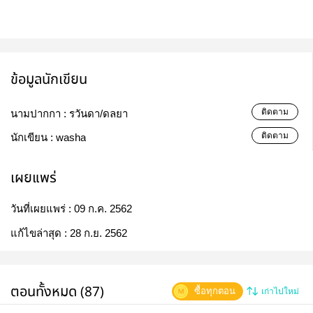
ข้อมูลนักเขียน
ติดตาม
นามปากกา :
รวันดา/ดลยา
ติดตาม
นักเขียน :
washa
เผยแพร่
วันที่เผยแพร่ :
09 ก.ค. 2562
แก้ไขล่าสุด :
28 ก.ย. 2562
ตอนทั้งหมด (87)
ซื้อทุกตอน
เก่าไปใหม่