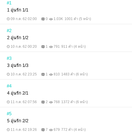
#1
1 อุ่นรัก 1/1
09 ก.ค. 62 02:00
0
1.03K
1001 คำ (5 หน้า)
#2
2 อุ่นรัก 1/2
10 ก.ค. 62 00:20
1
791
911 คำ (4 หน้า)
#3
3 อุ่นรัก 1/3
10 ก.ค. 62 23:25
1
810
1483 คำ (6 หน้า)
#4
4 อุ่นรัก 2/1
11 ก.ค. 62 07:56
2
768
1372 คำ (6 หน้า)
#5
5 อุ่นรัก 2/2
11 ก.ค. 62 19:26
7
679
772 คำ (4 หน้า)